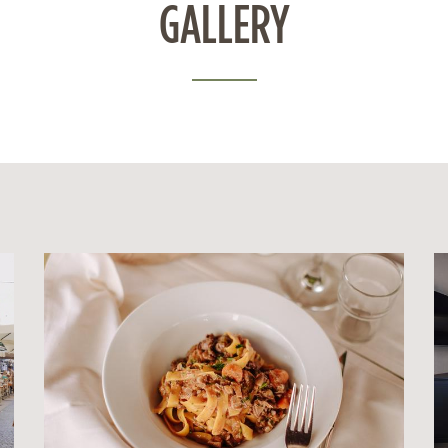
GALLERY