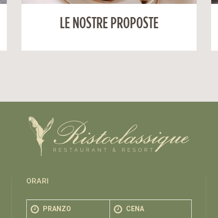
LE NOSTRE PROPOSTE
ORARI
PRANZO
CENA