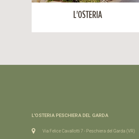
L'OSTERIA
L'OSTERIA PESCHIERA DEL GARDA
Via Felice Cavallotti 7 - Peschiera del Garda (VR)